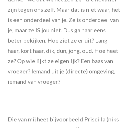
zijn tegen ons zelf. Maar dat is niet waar, het
is een onderdeel van je. Ze is onderdeel van
je, maar ze IS jou niet. Dus ga haar eens
beter bekijken. Hoe ziet ze er uit? Lang
haar, kort haar, dik, dun, jong, oud. Hoe heet
ze? Op wie lijkt ze eigenlijk? Een baas van
vroeger? Iemand uit je (directe) omgeving,
iemand van vroeger?
Die van mij heet bijvoorbeeld Priscilla (niks