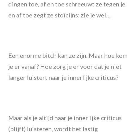
dingen toe, af en toe schreeuwt ze tegen je,
en af toe zegt ze stoïcijns: zie je wel…
Een enorme bitch kan ze zijn. Maar hoe kom
je er vanaf? Hoe zorg je er voor dat je niet
langer luistert naar je innerlijke criticus?
Maar als je altijd naar je innerlijke criticus
(blijft) luisteren, wordt het lastig