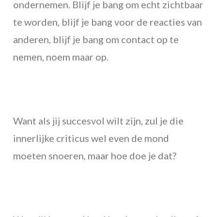
ondernemen. Blijf je bang om echt zichtbaar
te worden, blijf je bang voor de reacties van
anderen, blijf je bang om contact op te
nemen, noem maar op.
Want als jij succesvol wilt zijn, zul je die
innerlijke criticus wel even de mond
moeten snoeren, maar hoe doe je dat?