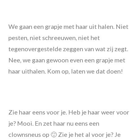
We gaan een grapje met haar uit halen. Niet
pesten, niet schreeuwen, niet het
tegenovergestelde zeggen van wat zij zegt.
Nee, we gaan gewoon even een grapje met
haar uithalen. Kom op, laten we dat doen!
Zie haar eens voor je. Heb je haar weer voor
je? Mooi. En zet haar nu eens een
clownsneus op 🙂 Zie je het al voor je? Je