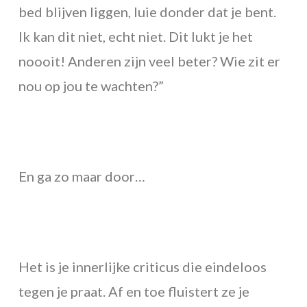
bed blijven liggen, luie donder dat je bent.
Ik kan dit niet, echt niet. Dit lukt je het
noooit! Anderen zijn veel beter? Wie zit er
nou op jou te wachten?”
En ga zo maar door…
Het is je innerlijke criticus die eindeloos
tegen je praat. Af en toe fluistert ze je