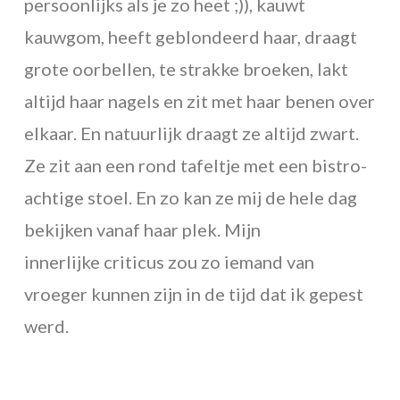
persoonlijks als je zo heet ;)), kauwt
kauwgom, heeft geblondeerd haar, draagt
grote oorbellen, te strakke broeken, lakt
altijd haar nagels en zit met haar benen over
elkaar. En natuurlijk draagt ze altijd zwart.
Ze zit aan een rond tafeltje met een bistro-
achtige stoel. En zo kan ze mij de hele dag
bekijken vanaf haar plek. Mijn
innerlijke criticus zou zo iemand van
vroeger kunnen zijn in de tijd dat ik gepest
werd.