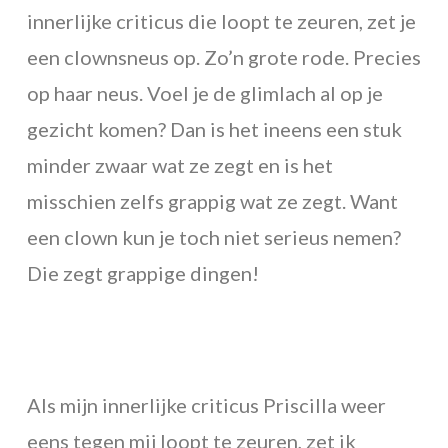
innerlijke criticus die loopt te zeuren, zet je
een clownsneus op. Zo’n grote rode. Precies
op haar neus. Voel je de glimlach al op je
gezicht komen? Dan is het ineens een stuk
minder zwaar wat ze zegt en is het
misschien zelfs grappig wat ze zegt. Want
een clown kun je toch niet serieus nemen?
Die zegt grappige dingen!
Als mijn innerlijke criticus Priscilla weer
eens tegen mij loopt te zeuren, zet ik