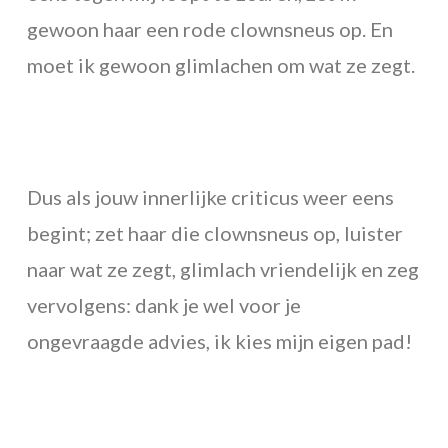
gewoon haar een rode clownsneus op. En
moet ik gewoon glimlachen om wat ze zegt.
Dus als jouw innerlijke criticus weer eens
begint; zet haar die clownsneus op, luister
naar wat ze zegt, glimlach vriendelijk en zeg
vervolgens: dank je wel voor je
ongevraagde advies, ik kies mijn eigen pad!