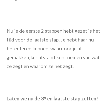
Nu je de eerste 2 stappen hebt gezet is het
tijd voor de laatste stap. Je hebt haar nu
beter leren kennen, waardoor je al
gemakkelijker afstand kunt nemen van wat
ze zegt en waarom ze het zegt.
e
Laten we nu de 3
en laatste stap zetten!