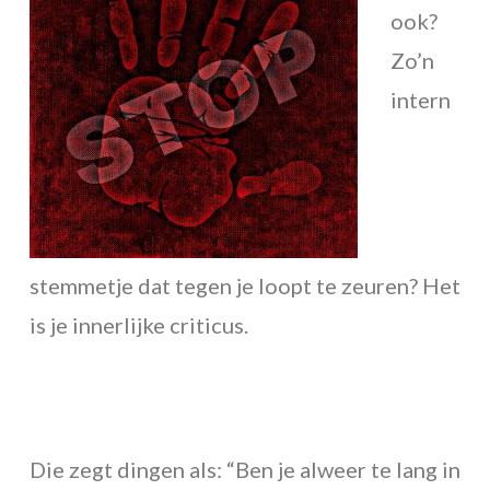
ook?
Zo’n
intern
stemmetje dat tegen je loopt te zeuren? Het
is je innerlijke criticus.
Die zegt dingen als: “Ben je alweer te lang in