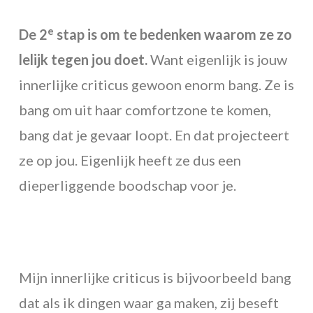
e
De 2
stap is om te bedenken waarom ze zo
lelijk tegen jou doet.
Want eigenlijk is jouw
innerlijke criticus gewoon enorm bang. Ze is
bang om uit haar comfortzone te komen,
bang dat je gevaar loopt. En dat projecteert
ze op jou. Eigenlijk heeft ze dus een
dieperliggende boodschap voor je.
Mijn innerlijke criticus is bijvoorbeeld bang
dat als ik dingen waar ga maken, zij beseft