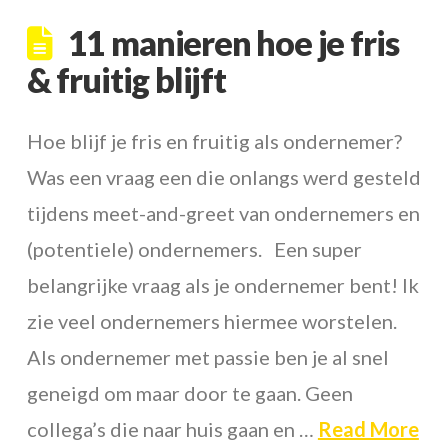
11 manieren hoe je fris
& fruitig blijft
Hoe blijf je fris en fruitig als ondernemer?
Was een vraag een die onlangs werd gesteld
tijdens meet-and-greet van ondernemers en
(potentiele) ondernemers. Een super
belangrijke vraag als je ondernemer bent! Ik
zie veel ondernemers hiermee worstelen.
Als ondernemer met passie ben je al snel
geneigd om maar door te gaan. Geen
collega’s die naar huis gaan en …
Read More