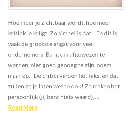
Hoe meer je zichtbaar wordt, hoe meer
kritiek je krijgt. Zo simpel is dat. En dit is
vaak de grootste angst voor veel
ondernemers. Bang om afgewezen te
worden, niet goed genoeg te zijn, noem
maar op. De critici vinden het niks, en dat
zullen ze je laten weten ook! Ze maken het
persoonlijk (jij bent niets waard), …
Read More