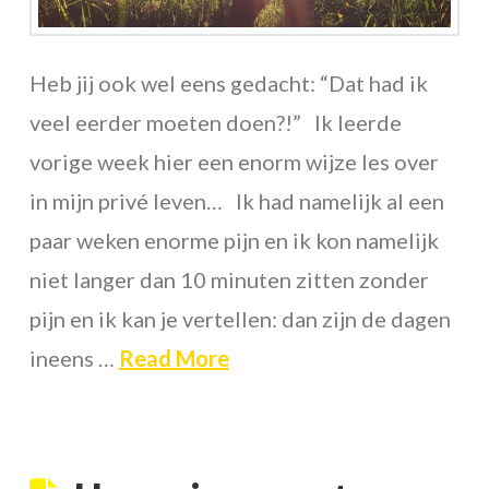
Heb jij ook wel eens gedacht: “Dat had ik
veel eerder moeten doen?!” Ik leerde
vorige week hier een enorm wijze les over
in mijn privé leven… Ik had namelijk al een
paar weken enorme pijn en ik kon namelijk
niet langer dan 10 minuten zitten zonder
pijn en ik kan je vertellen: dan zijn de dagen
ineens …
Read More