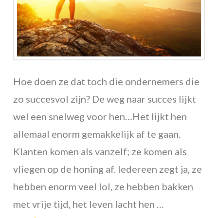
Hoe doen ze dat toch die ondernemers die
zo succesvol zijn? De weg naar succes lijkt
wel een snelweg voor hen…Het lijkt hen
allemaal enorm gemakkelijk af te gaan.
Klanten komen als vanzelf; ze komen als
vliegen op de honing af. Iedereen zegt ja, ze
hebben enorm veel lol, ze hebben bakken
met vrije tijd, het leven lacht hen …