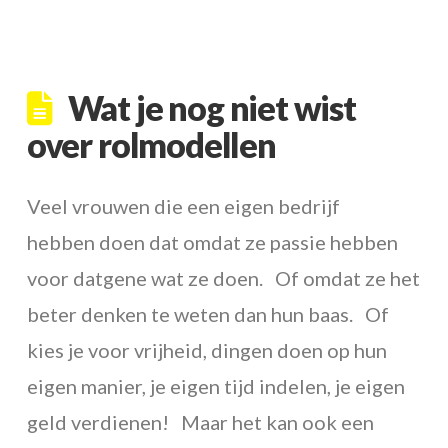
Wat je nog niet wist
over rolmodellen
Veel vrouwen die een eigen bedrijf
hebben doen dat omdat ze passie hebben
voor datgene wat ze doen. Of omdat ze het
beter denken te weten dan hun baas. Of
kies je voor vrijheid, dingen doen op hun
eigen manier, je eigen tijd indelen, je eigen
geld verdienen! Maar het kan ook een