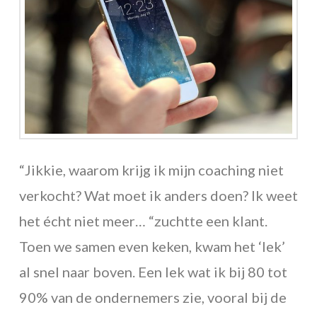
“Jikkie, waarom krijg ik mijn coaching niet
verkocht? Wat moet ik anders doen? Ik weet
het écht niet meer… “zuchtte een klant.
Toen we samen even keken, kwam het ‘lek’
al snel naar boven. Een lek wat ik bij 80 tot
90% van de ondernemers zie, vooral bij de