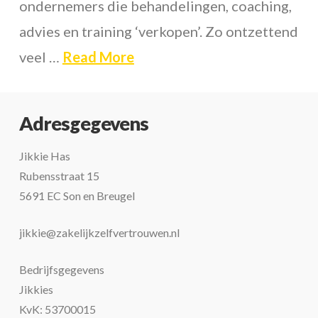
ondernemers die behandelingen, coaching,
advies en training ‘verkopen’. Zo ontzettend
veel …
Read More
Adresgegevens
Jikkie Has
Rubensstraat 15
5691 EC Son en Breugel
jikkie@zakelijkzelfvertrouwen.nl
Bedrijfsgegevens
Jikkies
KvK: 53700015