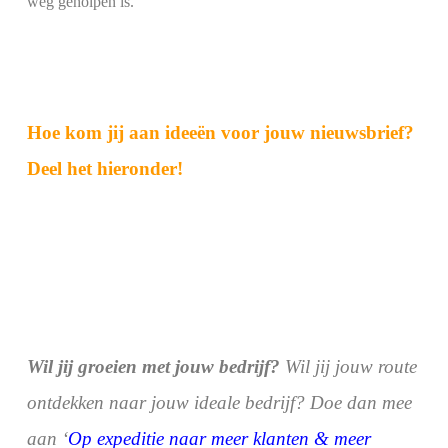
weg geholpen is.
Hoe kom jij aan ideeën voor jouw nieuwsbrief?
Deel het hieronder!
Wil jij groeien met jouw bedrijf?
Wil jij jouw route
ontdekken naar jouw ideale bedrijf? Doe dan mee
aan ‘
Op expeditie naar meer klanten & meer