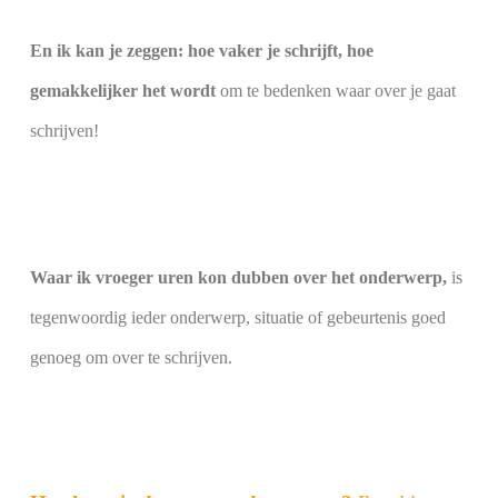
En ik kan je zeggen: hoe vaker je schrijft, hoe
gemakkelijker het wordt
om te bedenken waar over je gaat
schrijven!
Waar ik vroeger uren kon dubben over het onderwerp,
is
tegenwoordig ieder onderwerp, situatie of gebeurtenis goed
genoeg om over te schrijven.