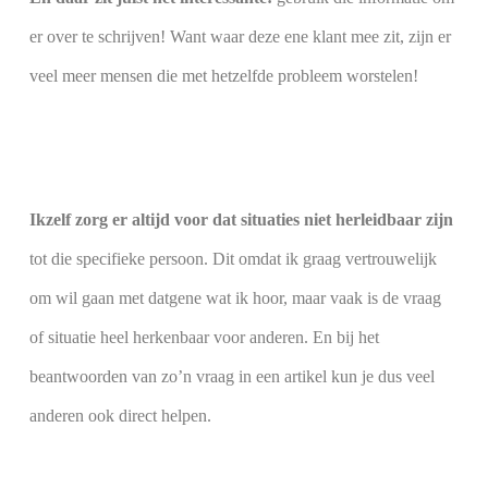
er over te schrijven! Want waar deze ene klant mee zit, zijn er
veel meer mensen die met hetzelfde probleem worstelen!
Ikzelf zorg er altijd voor dat situaties niet herleidbaar zijn
tot die specifieke persoon. Dit omdat ik graag vertrouwelijk
om wil gaan met datgene wat ik hoor, maar vaak is de vraag
of situatie heel herkenbaar voor anderen. En bij het
beantwoorden van zo’n vraag in een artikel kun je dus veel
anderen ook direct helpen.