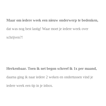
Maar om iedere week een nieuw onderwerp te bedenken,
dat was nog best lastig! Waar moet je iedere week over
schrijven?!
Herkenbaar. Toen ik net begon schreef ik 1x per maand,
daarna ging ik naar iedere 2 weken en ondertussen vind je
iedere week een tip in je inbox.