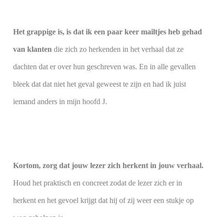
Het grappige is, is dat ik een paar keer mailtjes heb gehad
van klanten
die zich zo herkenden in het verhaal dat ze
dachten dat er over hun geschreven was. En in alle gevallen
bleek dat dat niet het geval geweest te zijn en had ik juist
iemand anders in mijn hoofd J.
Kortom, zorg dat jouw lezer zich herkent in jouw verhaal.
Houd het praktisch en concreet zodat de lezer zich er in
herkent en het gevoel krijgt dat hij of zij weer een stukje op