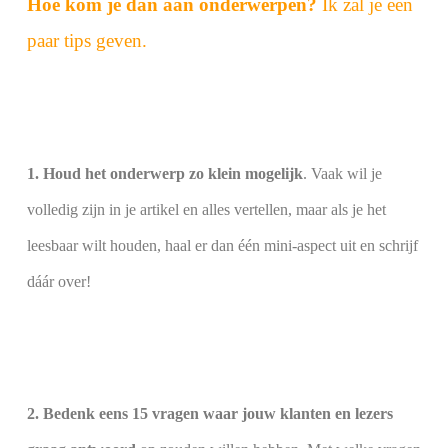
Hoe kom je dan aan onderwerpen?
Ik zal je een
paar tips geven.
1. Houd het onderwerp zo klein mogelijk
. Vaak wil je
volledig zijn in je artikel en alles vertellen, maar als je het
leesbaar wilt houden, haal er dan één mini-aspect uit en schrijf
dáár over!
2. Bedenk eens 15 vragen waar jouw klanten en lezers