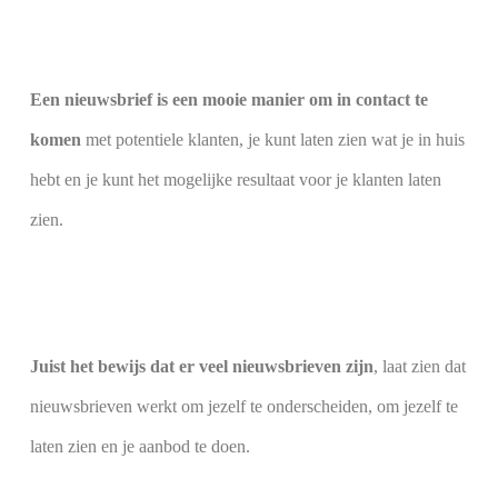
Een nieuwsbrief is een mooie manier om in contact te
komen
met potentiele klanten, je kunt laten zien wat je in huis
hebt en je kunt het mogelijke resultaat voor je klanten laten
zien.
Juist het bewijs dat er veel nieuwsbrieven zijn
, laat zien dat
nieuwsbrieven werkt om jezelf te onderscheiden, om jezelf te
laten zien en je aanbod te doen.