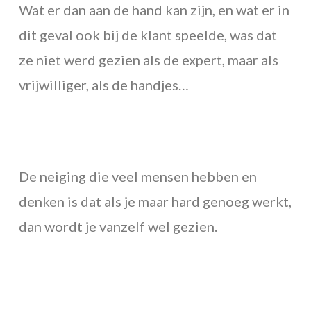
Wat er dan aan de hand kan zijn, en wat er in
dit geval ook bij de klant speelde, was dat
ze niet werd gezien als de expert, maar als
vrijwilliger, als de handjes…
De neiging die veel mensen hebben en
denken is dat als je maar hard genoeg werkt,
dan wordt je vanzelf wel gezien.