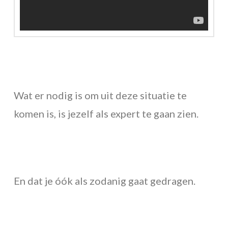
Wat er nodig is om uit deze situatie te
komen is, is jezelf als expert te gaan zien.
En dat je óók als zodanig gaat gedragen.