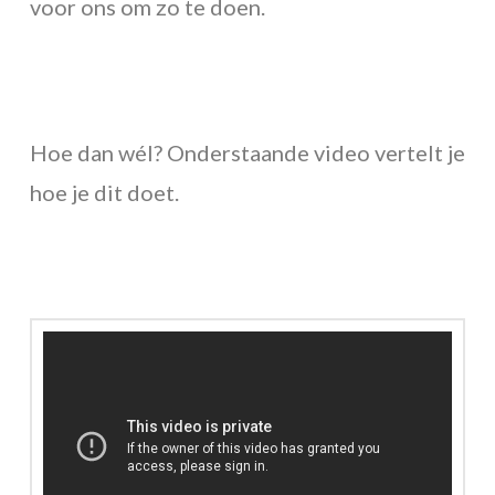
voor ons om zo te doen.
Hoe dan wél? Onderstaande video vertelt je
hoe je dit doet.