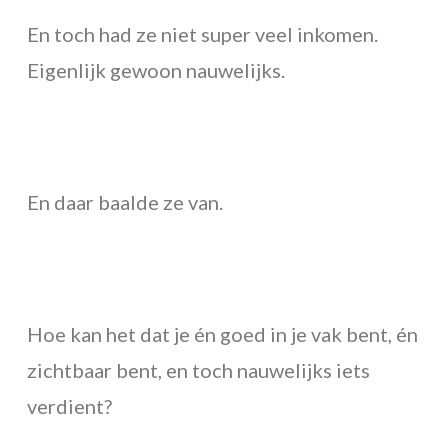
En toch had ze niet super veel inkomen.
Eigenlijk gewoon nauwelijks.
En daar baalde ze van.
Hoe kan het dat je én goed in je vak bent, én
zichtbaar bent, en toch nauwelijks iets
verdient?