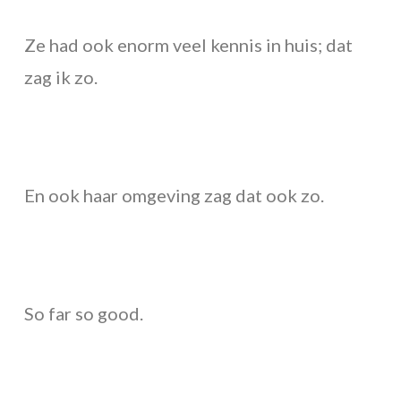
Ze had ook enorm veel kennis in huis; dat
zag ik zo.
En ook haar omgeving zag dat ook zo.
So far so good.