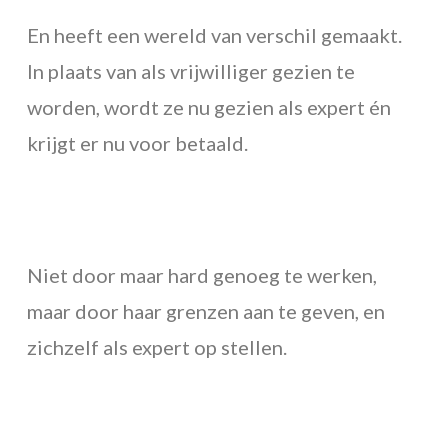
En heeft een wereld van verschil gemaakt.
In plaats van als vrijwilliger gezien te
worden, wordt ze nu gezien als expert én
krijgt er nu voor betaald.
Niet door maar hard genoeg te werken,
maar door haar grenzen aan te geven, en
zichzelf als expert op stellen.