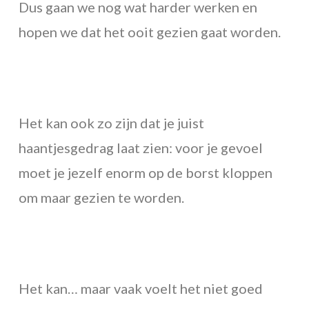
Dus gaan we nog wat harder werken en
hopen we dat het ooit gezien gaat worden.
Het kan ook zo zijn dat je juist
haantjesgedrag laat zien: voor je gevoel
moet je jezelf enorm op de borst kloppen
om maar gezien te worden.
Het kan… maar vaak voelt het niet goed