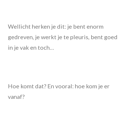
Wellicht herken je dit: je bent enorm
gedreven, je werkt je te pleuris, bent goed
in je vak en toch…
Hoe komt dat? En vooral: hoe kom je er
vanaf?