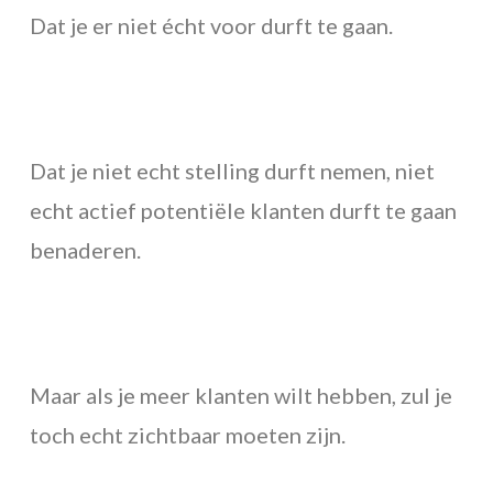
Dat je er niet écht voor durft te gaan.
Dat je niet echt stelling durft nemen, niet
echt actief potentiële klanten durft te gaan
benaderen.
Maar als je meer klanten wilt hebben, zul je
toch echt zichtbaar moeten zijn.