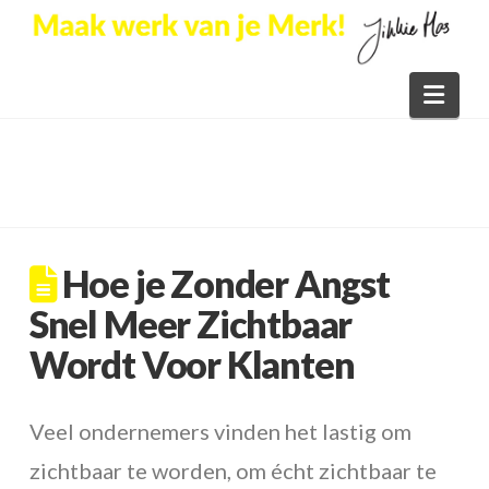
Nav
Hoe je Zonder Angst
Snel Meer Zichtbaar
Wordt Voor Klanten
Veel ondernemers vinden het lastig om
zichtbaar te worden, om écht zichtbaar te