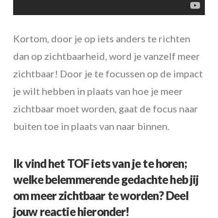
Kortom, door je op iets anders te richten
dan op zichtbaarheid, word je vanzelf meer
zichtbaar! Door je te focussen op de impact
je wilt hebben in plaats van hoe je meer
zichtbaar moet worden, gaat de focus naar
buiten toe in plaats van naar binnen.
Ik vind het TOF iets van je te horen;
welke belemmerende gedachte heb jij
om meer zichtbaar te worden? Deel
jouw reactie hieronder!