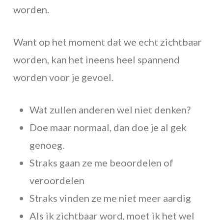
worden.
Want op het moment dat we echt zichtbaar
worden, kan het ineens heel spannend
worden voor je gevoel.
Wat zullen anderen wel niet denken?
Doe maar normaal, dan doe je al gek
genoeg.
Straks gaan ze me beoordelen of
veroordelen
Straks vinden ze me niet meer aardig
Als ik zichtbaar word, moet ik het wel