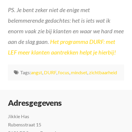
PS. Je bent zeker niet de enige met
belemmerende gedachtes: het is iets wat ik
enorm vaak zie bij klanten en waar we hard mee
aan de slag gaan.
Het programma DURF: met
LEF meer klanten aantrekken helpt je hierbij!
Tags:
angst
,
DURF
,
focus
,
mindset
,
zichtbaarheid
Adresgegevens
Jikkie Has
Rubensstraat 15