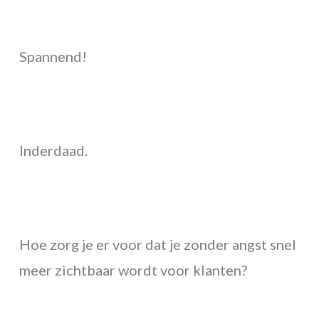
Spannend!
Inderdaad.
Hoe zorg je er voor dat je zonder angst snel
meer zichtbaar wordt voor klanten?