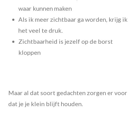
waar kunnen maken
Als ik meer zichtbaar ga worden, krijg ik
het veel te druk.
Zichtbaarheid is jezelf op de borst
kloppen
Maar al dat soort gedachten zorgen er voor
dat je je klein blijft houden.