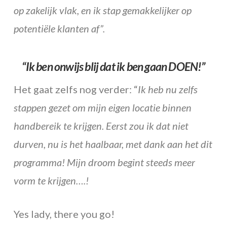
op zakelijk vlak, en ik stap gemakkelijker op
potentiële klanten af”.
“Ik ben onwijs blij dat ik ben gaan DOEN!”
Het gaat zelfs nog verder: “
Ik heb nu zelfs
stappen gezet om mijn eigen locatie binnen
handbereik te krijgen. Eerst zou ik dat niet
durven, nu is het haalbaar, met dank aan het dit
programma! Mijn droom begint steeds meer
vorm te krijgen….!
Yes lady, there you go!