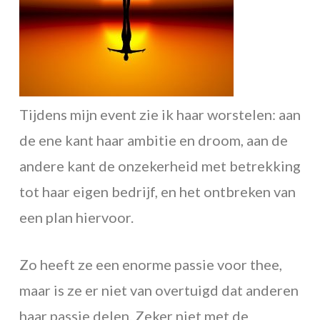
Tijdens mijn event zie ik haar worstelen: aan
de ene kant haar ambitie en droom, aan de
andere kant de onzekerheid met betrekking
tot haar eigen bedrijf, en het ontbreken van
een plan hiervoor.
Zo heeft ze een enorme passie voor thee,
maar is ze er niet van overtuigd dat anderen
haar passie delen. Zeker niet met de