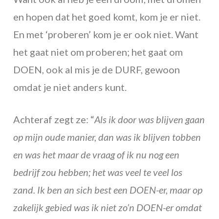
en hopen dat het goed komt, kom je er niet.
En met ‘proberen’ kom je er ook niet. Want
het gaat niet om proberen; het gaat om
DOEN, ook al mis je de DURF, gewoon
omdat je niet anders kunt.
Achteraf zegt ze: “
Als ik door was blijven gaan
op mijn oude manier, dan was ik blijven tobben
en was het maar de vraag of ik nu nog een
bedrijf zou hebben; het was veel te veel los
zand. Ik ben an sich best een DOEN-er, maar op
zakelijk gebied was ik niet zo’n DOEN-er omdat