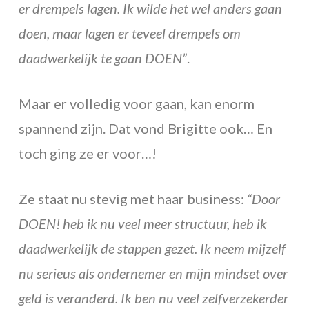
er drempels lagen. Ik wilde het wel anders gaan
doen, maar lagen er teveel drempels om
daadwerkelijk te gaan DOEN”
.
Maar er volledig voor gaan, kan enorm
spannend zijn. Dat vond Brigitte ook… En
toch ging ze er voor…!
Ze staat nu stevig met haar business:
“Door
DOEN! heb ik nu veel meer structuur, heb ik
daadwerkelijk de stappen gezet. Ik neem mijzelf
nu serieus als ondernemer en mijn mindset over
geld is veranderd. Ik ben nu veel zelfverzekerder