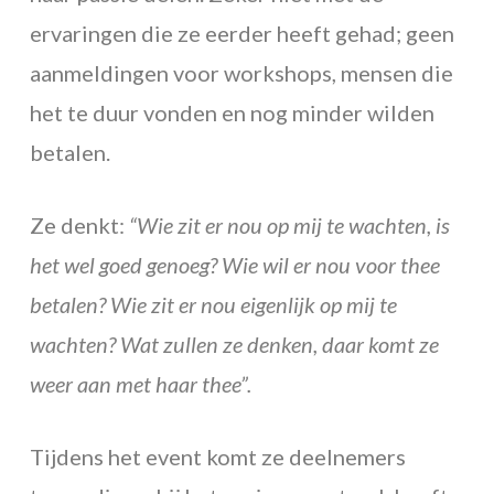
ervaringen die ze eerder heeft gehad; geen
aanmeldingen voor workshops, mensen die
het te duur vonden en nog minder wilden
betalen.
Ze denkt:
“Wie zit er nou op mij te wachten, is
het wel goed genoeg? Wie wil er nou voor thee
betalen? Wie zit er nou eigenlijk op mij te
wachten? Wat zullen ze denken, daar komt ze
weer aan met haar thee”.
Tijdens het event komt ze deelnemers