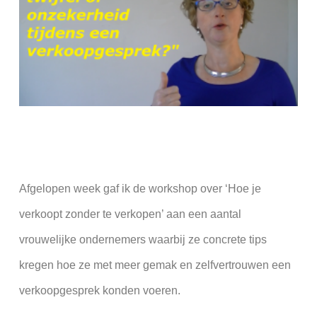
Afgelopen week gaf ik de workshop over ‘Hoe je
verkoopt zonder te verkopen’ aan een aantal
vrouwelijke ondernemers waarbij ze concrete tips
kregen hoe ze met meer gemak en zelfvertrouwen een
verkoopgesprek konden voeren.