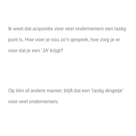
Ik weet dat acquisitie voor veel ondernemers een lastig
punt is. Hoe voer je nou zo’n gesprek, hoe zorg je er
voor dat je een ‘JA’ krijgt?
Op één of andere manier, blijft dat een ‘lastig dingetje’
voor veel ondernemers.