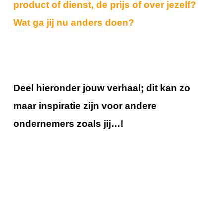
product of dienst, de prijs of over jezelf?
Wat ga jij nu anders doen?
Deel hieronder j
ouw verhaal; dit kan zo
maar inspiratie zijn voor andere
ondernemers zoals jij…!