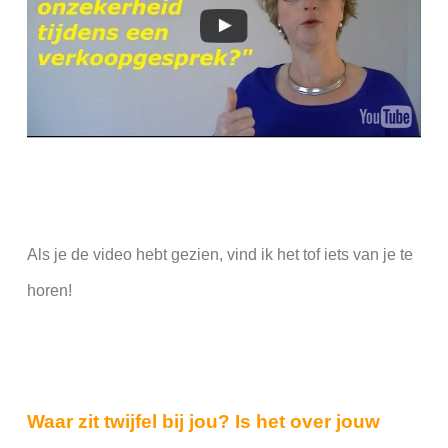
Als je de video hebt gezien, vind ik het tof iets van je te
horen!
Waar zit twijfel bij jou? Is het over jouw