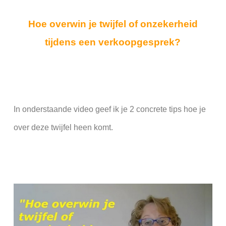
Hoe overwin je twijfel of onzekerheid
tijdens een verkoopgesprek?
In onderstaande video geef ik je 2 concrete tips hoe je
over deze twijfel heen komt.