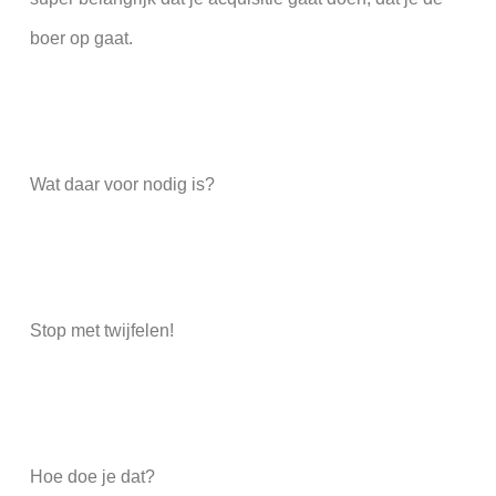
boer op gaat.
Wat daar voor nodig is?
Stop met twijfelen!
Hoe doe je dat?