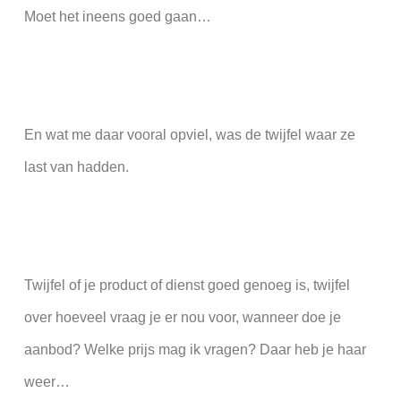
Moet het ineens goed gaan…
En wat me daar vooral opviel, was de twijfel waar ze
last van hadden.
Twijfel of je product of dienst goed genoeg is, twijfel
over hoeveel vraag je er nou voor, wanneer doe je
aanbod? Welke prijs mag ik vragen? Daar heb je haar
weer…