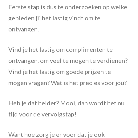
Eerste stap is dus te onderzoeken op welke
gebieden jij het lastig vindt om te
ontvangen.
Vind je het lastig om complimenten te
ontvangen, om veel te mogen te verdienen?
Vind je het lastig om goede prijzen te
mogen vragen? Wat is het precies voor jou?
Heb je dat helder? Mooi, dan wordt het nu
tijd voor de vervolgstap!
Want hoe zorg je er voor dat je ook