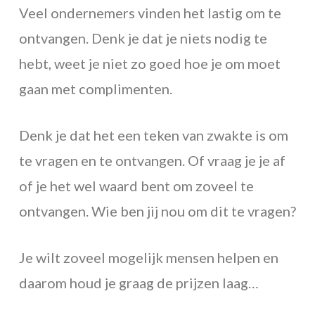
Veel ondernemers vinden het lastig om te
ontvangen. Denk je dat je niets nodig te
hebt, weet je niet zo goed hoe je om moet
gaan met complimenten.
Denk je dat het een teken van zwakte is om
te vragen en te ontvangen. Of vraag je je af
of je het wel waard bent om zoveel te
ontvangen. Wie ben jij nou om dit te vragen?
Je wilt zoveel mogelijk mensen helpen en
daarom houd je graag de prijzen laag…