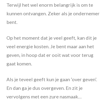
Terwijl het wel enorm belangrijk is om te
kunnen ontvangen. Zeker als je ondernemer
bent.
Op het moment dat je veel geeft, kan dit je
veel energie kosten. Je bent maar aan het
geven, in hoop dat er ooit wat voor terug
gaat komen.
Als je teveel geeft kun je gaan ‘over geven’.
En dan ga je dus overgeven. En zit je
vervolgens met een zure nasmaak…