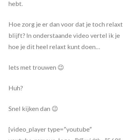
hebt.
Hoe zorg je er dan voor dat je toch relaxt
blijft? In onderstaande video vertel ik je
hoe je dit heel relaxt kunt doen…
Iets met trouwen 😉
Huh?
Snel kijken dan 😉
[video_player type=”youtube”