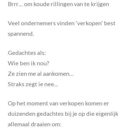
Brrr… om koude rillingen van te krijgen
Veel ondernemers vinden ‘verkopen’ best
spannend.
Gedachtes als:
Wie ben ik nou?
Ze zien me al aankomen…
Straks zegt ie nee…
Op het moment van verkopen komen er
duizenden gedachtes bij je op die eigenlijk
allemaal draaien om: