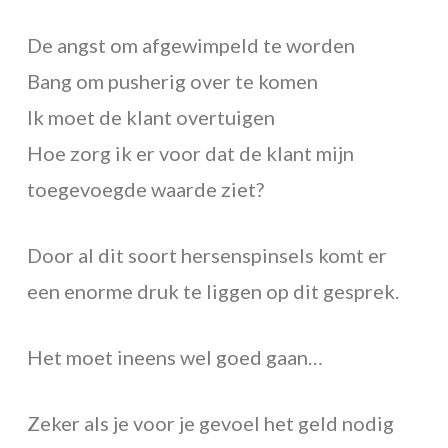
De angst om afgewimpeld te worden
Bang om pusherig over te komen
Ik moet de klant overtuigen
Hoe zorg ik er voor dat de klant mijn
toegevoegde waarde ziet?
Door al dit soort hersenspinsels komt er
een enorme druk te liggen op dit gesprek.
Het moet ineens wel goed gaan…
Zeker als je voor je gevoel het geld nodig