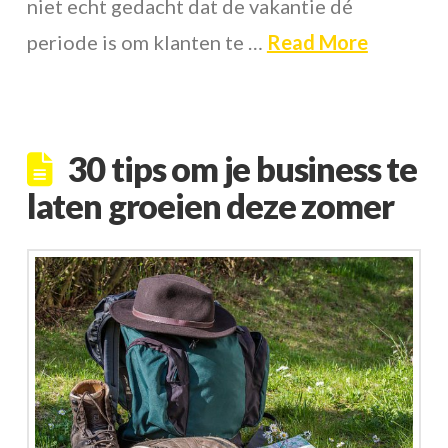
niet echt gedacht dat de vakantie dé
periode is om klanten te …
Read More
30 tips om je business te
laten groeien deze zomer