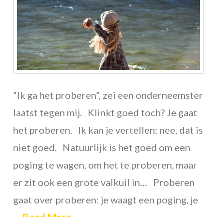
“Ik ga het proberen”, zei een onderneemster
laatst tegen mij. Klinkt goed toch? Je gaat
het proberen. Ik kan je vertellen: nee, dat is
niet goed. Natuurlijk is het goed om een
poging te wagen, om het te proberen, maar
er zit ook een grote valkuil in… Proberen
gaat over proberen: je waagt een poging, je