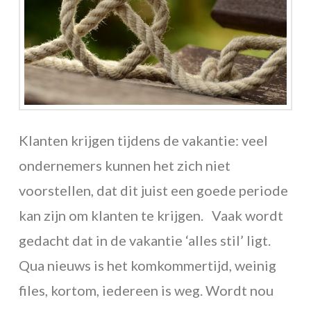
Klanten krijgen tijdens de vakantie: veel
ondernemers kunnen het zich niet
voorstellen, dat dit juist een goede periode
kan zijn om klanten te krijgen. Vaak wordt
gedacht dat in de vakantie ‘alles stil’ ligt.
Qua nieuws is het komkommertijd, weinig
files, kortom, iedereen is weg. Wordt nou