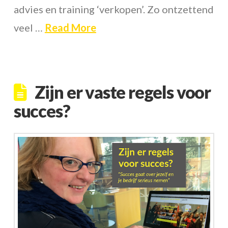
advies en training ‘verkopen’. Zo ontzettend
veel …
Read More
Zijn er vaste regels voor
succes?