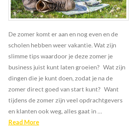
De zomer komt er aan en nog even en de
scholen hebben weer vakantie. Wat zijn
slimme tips waardoor je deze zomer je
business juist kunt laten groeien? Wat zijn
dingen die je kunt doen, zodat je na de
zomer direct goed van start kunt? Want
tijdens de zomer zijn veel opdrachtgevers
en klanten ook weg, alles gaat in …
Read More