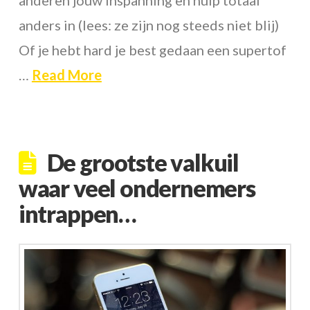
anders in (lees: ze zijn nog steeds niet blij)
Of je hebt hard je best gedaan een supertof
…
Read More
De grootste valkuil
waar veel ondernemers
intrappen…