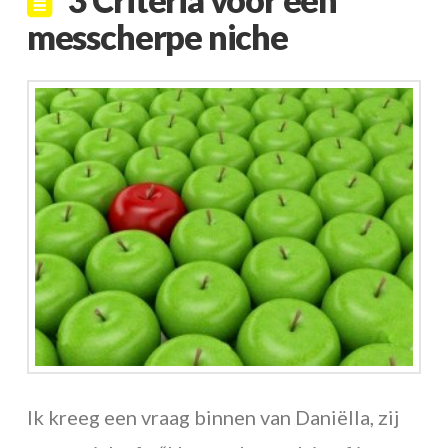
messcherpe niche
Ik kreeg een vraag binnen van Daniëlla, zij