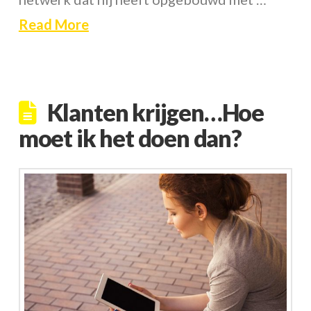
Read More
Klanten krijgen…Hoe
moet ik het doen dan?