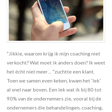
“Jikkie, waarom krijg ik mijn coaching niet
verkocht? Wat moet ik anders doen? Ik weet
het écht niet meer… “zuchtte een klant.
Toen we samen even keken, kwam het ‘lek’
al snel naar boven. Een lek wat ik bij 80 tot
90% van de ondernemers zie, vooral bij de
ondernemers die behandelingen, coaching,