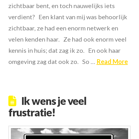
zichtbaar bent, en toch nauwelijks iets
verdient? Een klant van mij was behoorlijk
zichtbaar, ze had een enorm netwerk en
velen kenden haar. Ze had ook enorm veel
kennis in huis; dat zag ik zo. En ook haar
omgeving zag dat ook zo. So …
Read More
Ik wens je veel
frustratie!