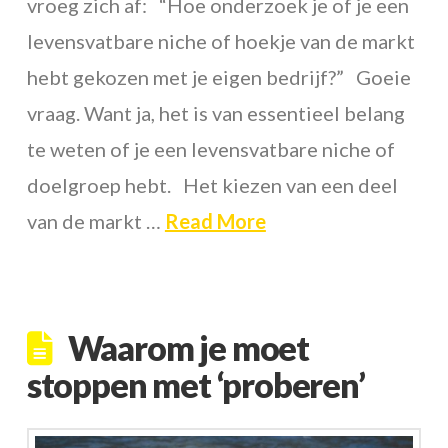
vroeg zich af: “Hoe onderzoek je of je een
levensvatbare niche of hoekje van de markt
hebt gekozen met je eigen bedrijf?” Goeie
vraag. Want ja, het is van essentieel belang
te weten of je een levensvatbare niche of
doelgroep hebt. Het kiezen van een deel
van de markt …
Read More
Waarom je moet
stoppen met ‘proberen’