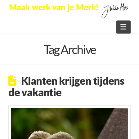
Nav
Tag Archive
Klanten krijgen tijdens
de vakantie