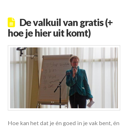
De valkuil van gratis (+
hoe je hier uit komt)
Hoe kan het dat je én goed in je vak bent, én